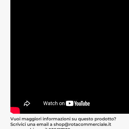
Vuoi maggiori informazioni su questo prodotto?
Scrivici una email a shop@rotacommerciale.it