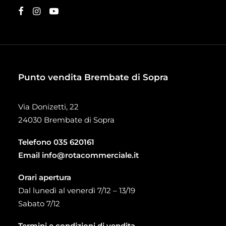
Punto vendita Brembate di Sopra
Via Donizetti, 22
24030 Brembate di Sopra
Telefono
035 620161
Email
info@rotacommerciale.it
Orari apertura
Dal lunedì al venerdì 7/12 – 13/19
Sabato 7/12
Termini e condizioni di vendita