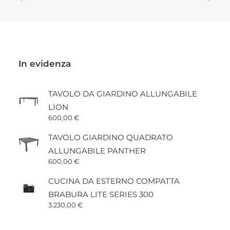
In evidenza
TAVOLO DA GIARDINO ALLUNGABILE
LION
600,00
€
TAVOLO GIARDINO QUADRATO
ALLUNGABILE PANTHER
600,00
€
CUCINA DA ESTERNO COMPATTA
BRABURA LITE SERIES 300
3.230,00
€