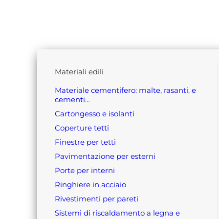
materiali edili
materiale cementifero: malte, rasanti, e
cementi…
cartongesso e isolanti
coperture tetti
finestre per tetti
pavimentazione per esterni
porte per interni
ringhiere in acciaio
rivestimenti per pareti
sistemi di riscaldamento a legna e