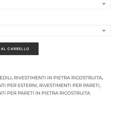
 AL CARRELLO
EDILI
,
RIVESTIMENTI IN PIETRA RICOSTRUITA
,
NTI PER ESTERNI
,
RIVESTIMENTI PER PARETI
,
TI PER PARETI IN PIETRA RICOSTRUITA