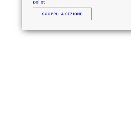
pellet
SCOPRI LA SEZIONE