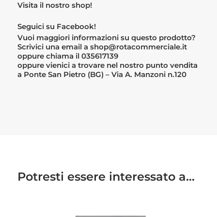
Visita il nostro
shop!
Seguici su
Facebook!
Vuoi maggiori informazioni su questo prodotto?
Scrivici una email a shop@rotacommerciale.it
oppure chiama il 035617139
oppure vienici a trovare nel nostro punto vendita
a Ponte San Pietro (BG) – Via A. Manzoni n.120
Potresti essere interessato a...