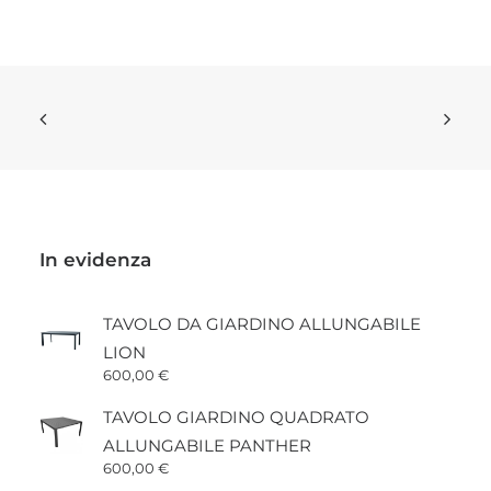
In evidenza
TAVOLO DA GIARDINO ALLUNGABILE
LION
600,00
€
TAVOLO GIARDINO QUADRATO
ALLUNGABILE PANTHER
600,00
€