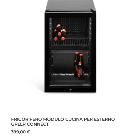
AGGIUNGI AL CARRELLO
FRIGORIFERO MODULO CUCINA PER ESTERNO
GRLLR CONNECT
399,00
€