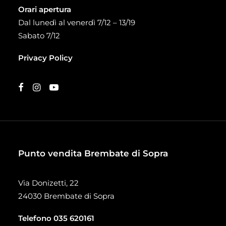
Orari apertura
Dal lunedì al venerdì 7/12 – 13/19
Sabato 7/12
Privacy Policy
Punto vendita Brembate di Sopra
Via Donizetti, 22
24030 Brembate di Sopra
Telefono
035 620161