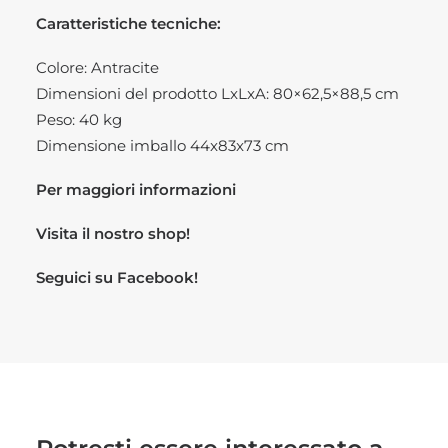
Caratteristiche tecniche:
Colore: Antracite
Dimensioni del prodotto LxLxA: 80×62,5×88,5 cm
Peso: 40 kg
Dimensione imballo 44x83x73 cm
Per maggiori informazioni
Visita il nostro
shop!
Seguici su
Facebook!