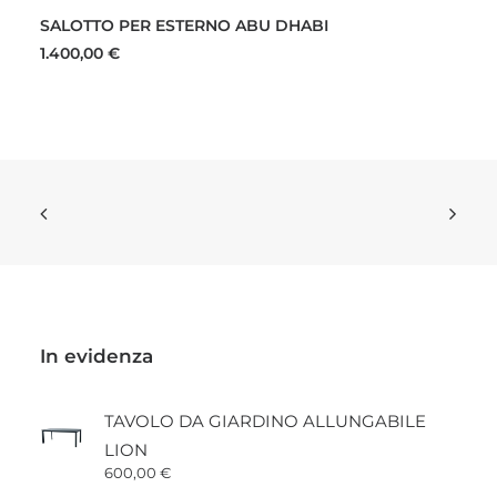
SALOTTO PER ESTERNO ABU DHABI
1.400,00
€
In evidenza
TAVOLO DA GIARDINO ALLUNGABILE
LION
600,00
€