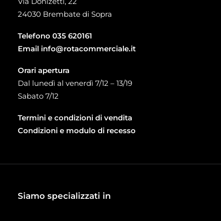
Via Donizetti, 22
24030 Brembate di Sopra
Telefono
035 620161
Email
info@rotacommerciale.it
Orari apertura
Dal lunedì al venerdì 7/12 – 13/19
Sabato 7/12
Termini e condizioni di vendita
Condizioni e modulo di recesso
Siamo specializzati in