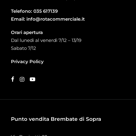
Telefono:
035 617139
Email:
info@rotacommerciale.it
Orari apertura
Dal lunedì al venerdì 7/12 – 13/19
Sabato 7/12
Privacy Policy
Punto vendita Brembate di Sopra