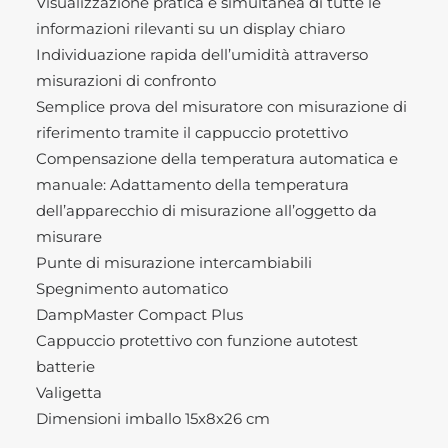
Visualizzazione pratica e simultanea di tutte le
informazioni rilevanti su un display chiaro
Individuazione rapida dell’umidità attraverso
misurazioni di confronto
Semplice prova del misuratore con misurazione di
riferimento tramite il cappuccio protettivo
Compensazione della temperatura automatica e
manuale: Adattamento della temperatura
dell’apparecchio di misurazione all’oggetto da
misurare
Punte di misurazione intercambiabili
Spegnimento automatico
DampMaster Compact Plus
Cappuccio protettivo con funzione autotest
batterie
Valigetta
Dimensioni imballo 15x8x26 cm