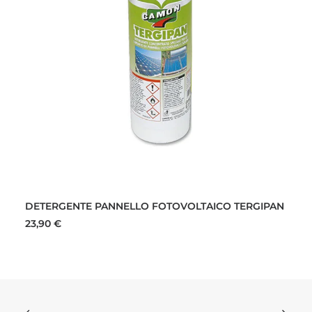
AGGIUNGI AL CARRELLO
DETERGENTE PANNELLO FOTOVOLTAICO TERGIPAN
23,90
€