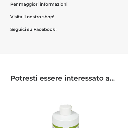
Per maggiori informazioni
Visita il nostro
shop!
Seguici su
Facebook!
Potresti essere interessato a...