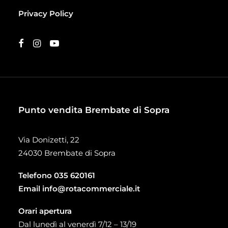
Privacy Policy
Punto vendita Brembate di Sopra
Via Donizetti, 22
24030 Brembate di Sopra
Telefono
035 620161
Email
info@rotacommerciale.it
Orari apertura
Dal lunedì al venerdì 7/12 – 13/19