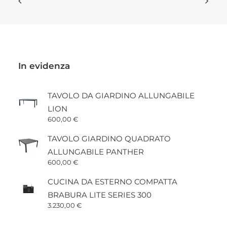
In evidenza
TAVOLO DA GIARDINO ALLUNGABILE
LION
600,00
€
TAVOLO GIARDINO QUADRATO
ALLUNGABILE PANTHER
600,00
€
CUCINA DA ESTERNO COMPATTA
BRABURA LITE SERIES 300
3.230,00
€