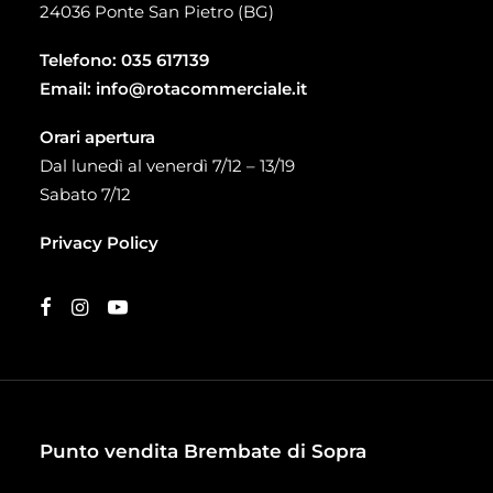
24036 Ponte San Pietro (BG)
Telefono:
035 617139
Email:
info@rotacommerciale.it
Orari apertura
Dal lunedì al venerdì 7/12 – 13/19
Sabato 7/12
Privacy Policy
Punto vendita Brembate di Sopra