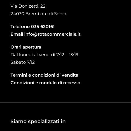
Via Donizetti, 22
24030 Brembate di Sopra
Telefono
035 620161
Email
info@rotacommerciale.it
Orari apertura
Dal lunedì al venerdì 7/12 – 13/19
Sabato 7/12
Termini e condizioni di vendita
Condizioni e modulo di recesso
Siamo specializzati in