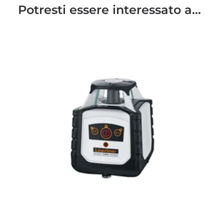
Potresti essere interessato a...