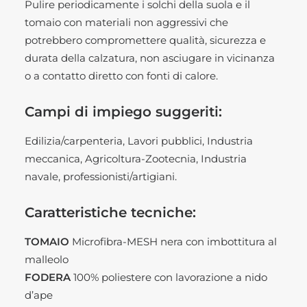
Pulire periodicamente i solchi della suola e il
tomaio con materiali non aggressivi che
potrebbero compromettere qualità, sicurezza e
durata della calzatura, non asciugare in vicinanza
o a contatto diretto con fonti di calore.
Campi di impiego suggeriti:
Edilizia/carpenteria, Lavori pubblici, Industria
meccanica, Agricoltura-Zootecnia, Industria
navale, professionisti/artigiani.
Caratteristiche tecniche:
TOMAIO
Microfibra-MESH nera con imbottitura al
malleolo
FODERA
100% poliestere con lavorazione a nido
d’ape