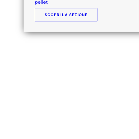
pellet
SCOPRI LA SEZIONE