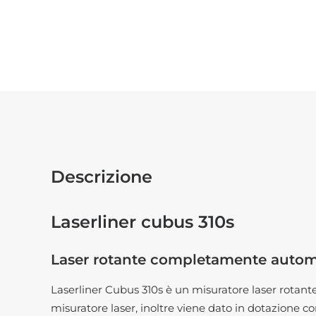
Descrizione
Laserliner cubus 310s
Laser rotante completamente autom
Laserliner Cubus 310s è un misuratore laser rotante
misuratore laser, inoltre viene dato in dotazione 