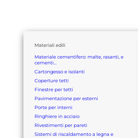
materiali edili
materiale cementifero: malte, rasanti, e
cementi…
cartongesso e isolanti
coperture tetti
finestre per tetti
pavimentazione per esterni
porte per interni
ringhiere in acciaio
rivestimenti per pareti
sistemi di riscaldamento a legna e