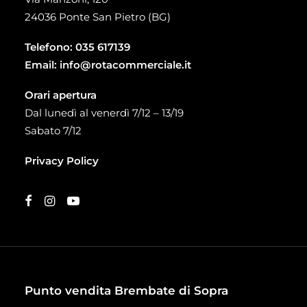
24036 Ponte San Pietro (BG)
Telefono:
035 617139
Email:
info@rotacommerciale.it
Orari apertura
Dal lunedì al venerdì 7/12 – 13/19
Sabato 7/12
Privacy Policy
Punto vendita Brembate di Sopra