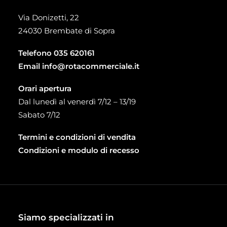
Via Donizetti, 22
24030 Brembate di Sopra
Telefono
035 620161
Email
info@rotacommerciale.it
Orari apertura
Dal lunedì al venerdì 7/12 – 13/19
Sabato 7/12
Termini e condizioni di vendita
Condizioni e modulo di recesso
Siamo specializzati in