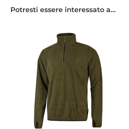
Potresti essere interessato a...