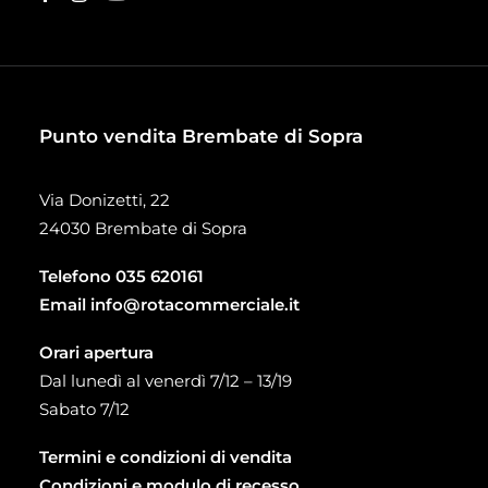
Punto vendita Brembate di Sopra
Via Donizetti, 22
24030 Brembate di Sopra
Telefono
035 620161
Email
info@rotacommerciale.it
Orari apertura
Dal lunedì al venerdì 7/12 – 13/19
Sabato 7/12
Termini e condizioni di vendita
Condizioni e modulo di recesso