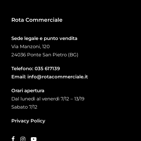
Rota Commerciale
Sede legale e punto vendita
Via Manzoni, 120
24036 Ponte San Pietro (BG)
Telefono:
035 617139
Email:
info@rotacommerciale.it
Orari apertura
Dal lunedì al venerdì 7/12 – 13/19
Sabato 7/12
Privacy Policy