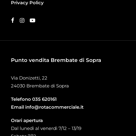
Privacy Policy
Punto vendita Brembate di Sopra
Via Donizetti, 22
24030 Brembate di Sopra
Telefono
035 620161
Email
info@rotacommerciale.it
Orari apertura
Dal lunedì al venerdì 7/12 – 13/19