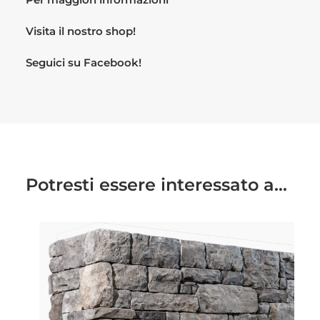
Visita il nostro
shop!
Seguici su
Facebook!
Potresti essere interessato a...