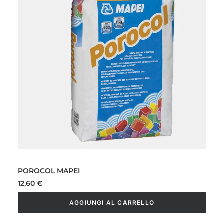
POROCOL MAPEI
12,60
€
AGGIUNGI AL CARRELLO