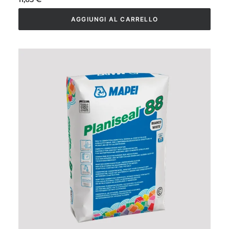
AGGIUNGI AL CARRELLO