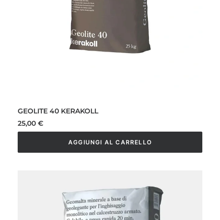
GEOLITE 40 KERAKOLL
25,00
€
AGGIUNGI AL CARRELLO