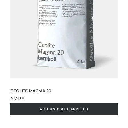
GEOLITE MAGMA 20
30,50
€
AGGIUNGI AL CARRELLO