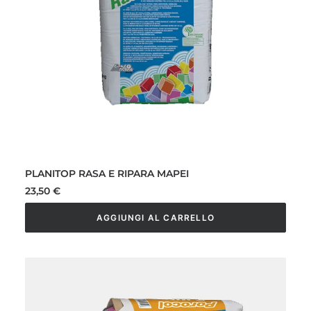
PLANITOP RASA E RIPARA MAPEI
23,50
€
AGGIUNGI AL CARRELLO