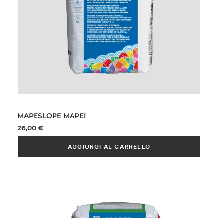
MAPESLOPE MAPEI
26,00
€
AGGIUNGI AL CARRELLO