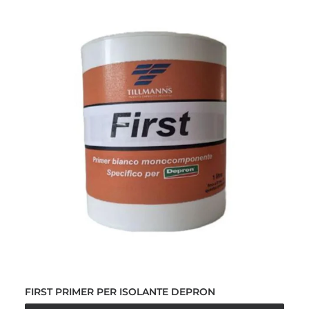
FIRST PRIMER PER ISOLANTE DEPRON