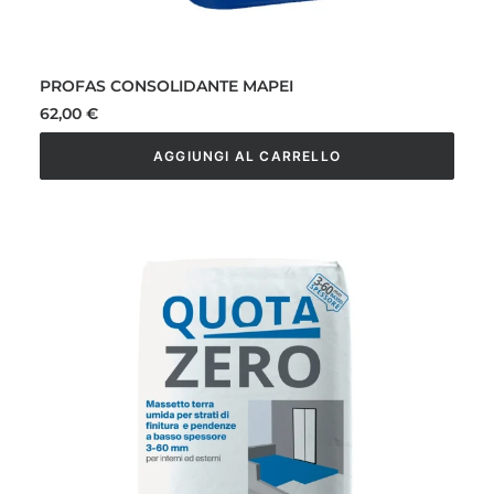
PROFAS CONSOLIDANTE MAPEI
62,00
€
AGGIUNGI AL CARRELLO