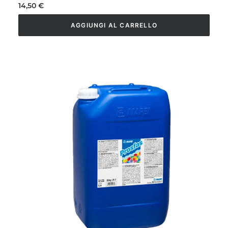
14,50
€
AGGIUNGI AL CARRELLO