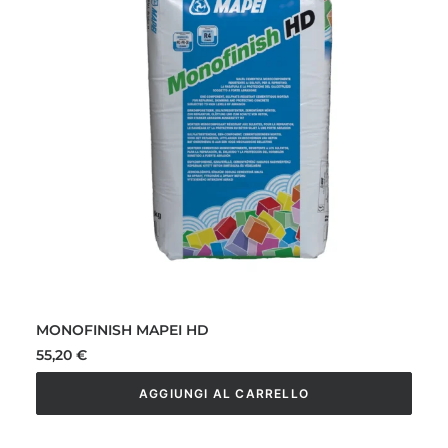
MONOFINISH MAPEI HD
55,20
€
AGGIUNGI AL CARRELLO