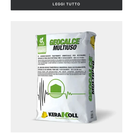
LEGGI TUTTO