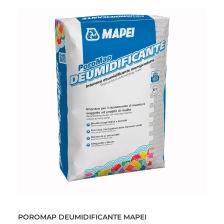
POROMAP DEUMIDIFICANTE MAPEI