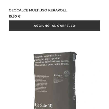
GEOCALCE MULTIUSO KERAKOLL
15,50
€
AGGIUNGI AL CARRELLO