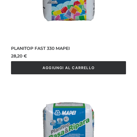
PLANITOP FAST 330 MAPEI
28,20
€
AGGIUNGI AL CARRELLO