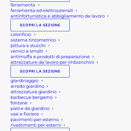
ferramenta
ferramenta ed elettroutensili
antinfortunistica e abbigliamento da lavoro
SCOPRI LA SEZIONE
colorificio
sistema tintometrico
pittura e stucchi
vernici e smalti
antimuffa e prodotti di preparazione
attrezzature da lavoro per imbianchini
SCOPRI LA SEZIONE
giardinaggio
arredo giardino
attrezzatura giardino
barbecue bergamo
fontane
pietre da giardino
vasi e fioriere
pavimenti per esterno
rivestimenti per esterni