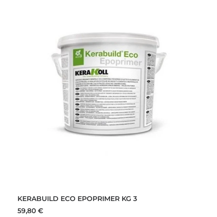
KERABUILD ECO EPOPRIMER KG 3
59,80
€