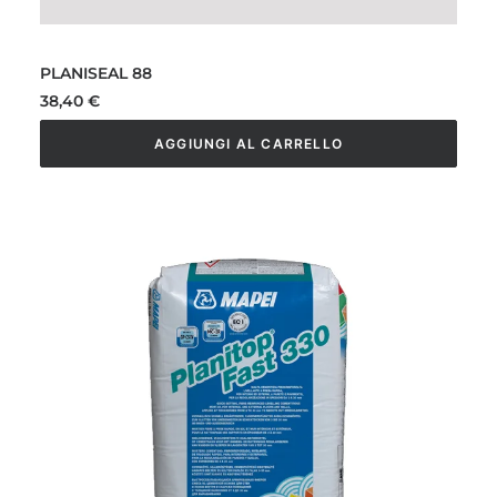
PLANISEAL 88
38,40
€
AGGIUNGI AL CARRELLO