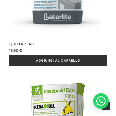
QUOTA ZERO
13,90
€
AGGIUNGI AL CARRELLO