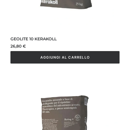
GEOLITE 10 KERAKOLL
26,80
€
AGGIUNGI AL CARRELLO