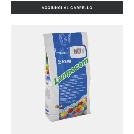
AGGIUNGI AL CARRELLO