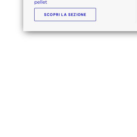
pellet
SCOPRI LA SEZIONE