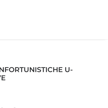
NFORTUNISTICHE U-
VE