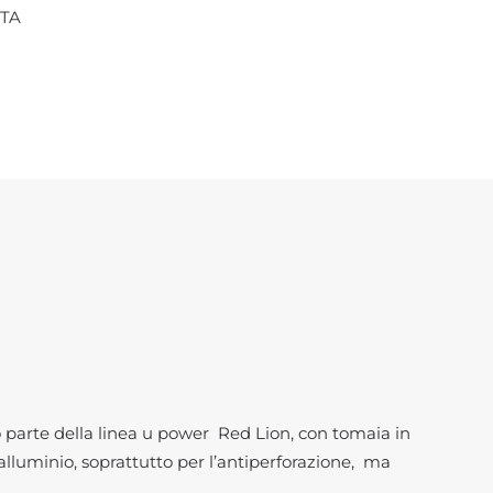
TA
 parte della linea u power Red Lion, con tomaia in
 alluminio, soprattutto per l’antiperforazione, ma