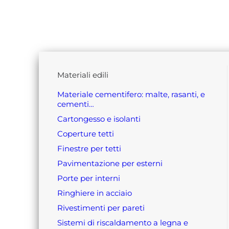
materiali edili
materiale cementifero: malte, rasanti, e
cementi…
cartongesso e isolanti
coperture tetti
finestre per tetti
pavimentazione per esterni
porte per interni
ringhiere in acciaio
rivestimenti per pareti
sistemi di riscaldamento a legna e