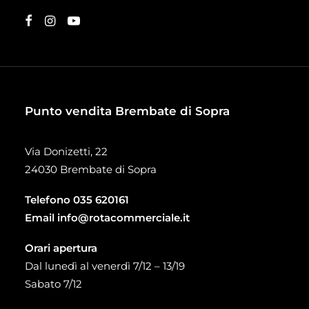
Punto vendita Brembate di Sopra
Via Donizetti, 22
24030 Brembate di Sopra
Telefono
035 620161
Email
info@rotacommerciale.it
Orari apertura
Dal lunedì al venerdì 7/12 – 13/19
Sabato 7/12