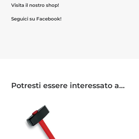
Visita il nostro
shop!
Seguici su
Facebook!
Potresti essere interessato a...