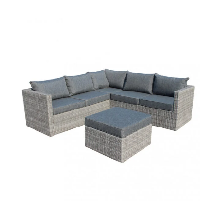
AGGIUNGI AL CARRELLO