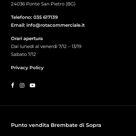
24036 Ponte San Pietro (BG)
Telefono:
035 617139
Email:
info@rotacommerciale.it
Orari apertura
Dal lunedì al venerdì 7/12 – 13/19
Sabato 7/12
Privacy Policy
Punto vendita Brembate di Sopra