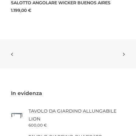
SALOTTO ANGOLARE WICKER BUENOS AIRES
1.199,00
€
In evidenza
TAVOLO DA GIARDINO ALLUNGABILE
LION
600,00
€