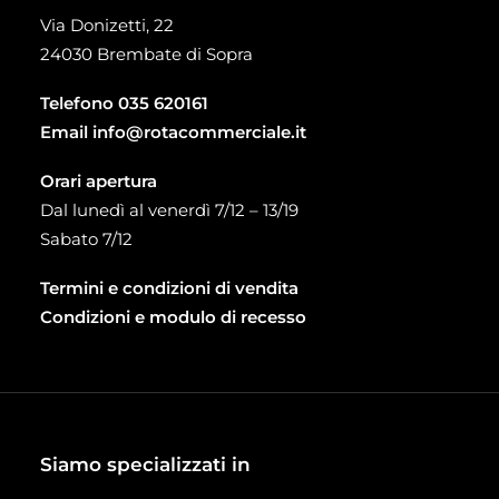
Via Donizetti, 22
24030 Brembate di Sopra
Telefono
035 620161
Email
info@rotacommerciale.it
Orari apertura
Dal lunedì al venerdì 7/12 – 13/19
Sabato 7/12
Termini e condizioni di vendita
Condizioni e modulo di recesso
Siamo specializzati in