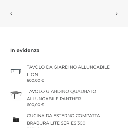
In evidenza
TAVOLO DA GIARDINO ALLUNGABILE
LION
600,00
€
TAVOLO GIARDINO QUADRATO
ALLUNGABILE PANTHER
600,00
€
CUCINA DA ESTERNO COMPATTA
BRABURA LITE SERIES 300