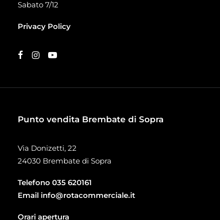
Sabato 7/12
Privacy Policy
Punto vendita Brembate di Sopra
Via Donizetti, 22
24030 Brembate di Sopra
Telefono
035 620161
Email
info@rotacommerciale.it
Orari apertura