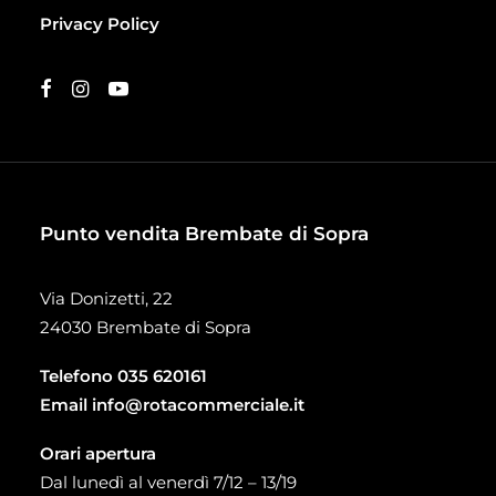
Privacy Policy
Punto vendita Brembate di Sopra
Via Donizetti, 22
24030 Brembate di Sopra
Telefono
035 620161
Email
info@rotacommerciale.it
Orari apertura
Dal lunedì al venerdì 7/12 – 13/19