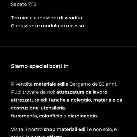
Sabato 7/12
Termini e condizioni di vendita
Condizioni e modulo di recesso
Siamo specializzati in
Rivendita
materiale edile
Bergamo da 50 anni.
Puoi trovare da noi:
attrezzature da lavoro
,
attrezzature edili anche a noleggio
,
materiale da
costruzione
,
utensileria
,
ferramenta
,
colorificio
e
giardinaggio
.
Visita il nostro
shop materiali edili
e non solo, e