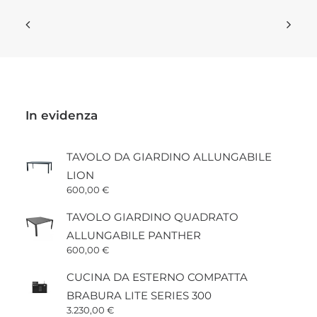
In evidenza
TAVOLO DA GIARDINO ALLUNGABILE
LION
600,00
€
TAVOLO GIARDINO QUADRATO
ALLUNGABILE PANTHER
600,00
€
CUCINA DA ESTERNO COMPATTA
BRABURA LITE SERIES 300
3.230,00
€