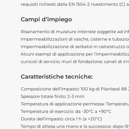
requisiti richiesti dalla EN 1504-2 rivestimento (C) 
Campi d’impiego
Risanamento di murature interrate soggette ad infil
Impermeabilizzazioni di vasche, cisterne e tubazio
Impermeabilizzazione di serbatoi in calcestruzzo o
Alcuni esempi di applicazione per l’impermeabilizzaz
cunicoli di servizio; muri di fondazione; canali di irr
Caratteristiche tecniche:
Composizione dell’impasto: 100 kg di Planiseal 88 
Spessore totale finito: 2-3 mm
Temperatura di applicazione permessa: Temperatu
Temperatura di esercizio: da -30°C a +90°C
Durata dell’impasto: circa 1 h (a +20°C)
Tempo di attesa una mano e la successiva: dopo 5h