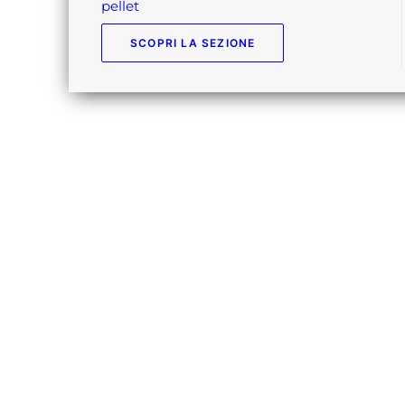
pellet
SCOPRI LA SEZIONE