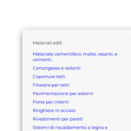
materiali edili
materiale cementifero: malte, rasanti, e
cementi…
cartongesso e isolanti
coperture tetti
finestre per tetti
pavimentazione per esterni
porte per interni
ringhiere in acciaio
rivestimenti per pareti
sistemi di riscaldamento a legna e