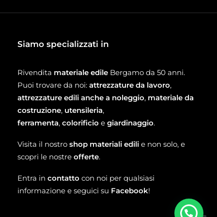
Siamo specializzati in
Rivendita
materiale edile
Bergamo da 50 anni.
Puoi trovare da noi:
attrezzature da lavoro
,
attrezzature edili anche a noleggio
,
materiale da
costruzione
,
utensileria
,
ferramenta
,
colorificio
e
giardinaggio
.
Visita il nostro
shop materiali edili
e non solo, e
scopri le nostre
offerte
.
Entra in
contatto
con noi per qualsiasi
informazione e seguici su
Facebook
!