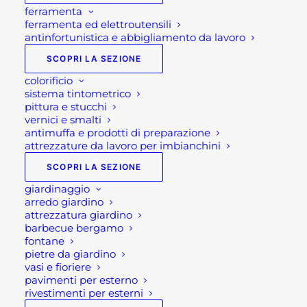
ferramenta
ferramenta ed elettroutensili
antinfortunistica e abbigliamento da lavoro
SCOPRI LA SEZIONE
colorificio
sistema tintometrico
pittura e stucchi
vernici e smalti
antimuffa e prodotti di preparazione
attrezzature da lavoro per imbianchini
SCOPRI LA SEZIONE
giardinaggio
arredo giardino
attrezzatura giardino
barbecue bergamo
fontane
pietre da giardino
vasi e fioriere
pavimenti per esterno
rivestimenti per esterni