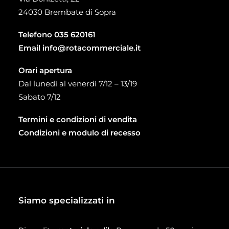
24030 Brembate di Sopra
Telefono
035 620161
Email
info@rotacommerciale.it
Orari apertura
Dal lunedì al venerdì 7/12 – 13/19
Sabato 7/12
Termini e condizioni di vendita
Condizioni e modulo di recesso
Siamo specializzati in