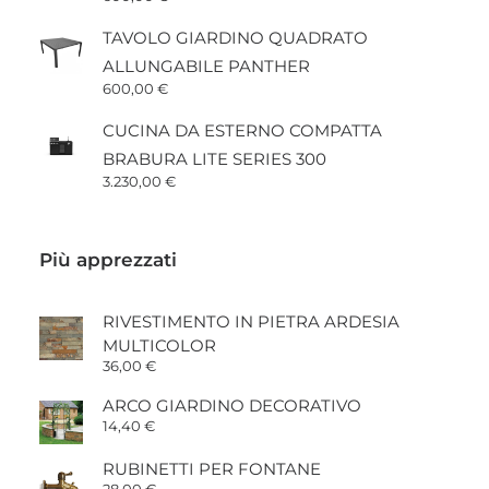
TAVOLO GIARDINO QUADRATO
ALLUNGABILE PANTHER
600,00
€
CUCINA DA ESTERNO COMPATTA
BRABURA LITE SERIES 300
3.230,00
€
Più apprezzati
RIVESTIMENTO IN PIETRA ARDESIA
MULTICOLOR
36,00
€
ARCO GIARDINO DECORATIVO
14,40
€
RUBINETTI PER FONTANE