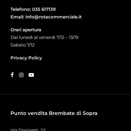
Telefono:
035 617139
Email:
info@rotacommerciale.it
Orari apertura
Dal lunedì al venerdì 7/12 – 13/19
Sabato 7/12
Privacy Policy
Punto vendita Brembate di Sopra
Via Donizetti, 22