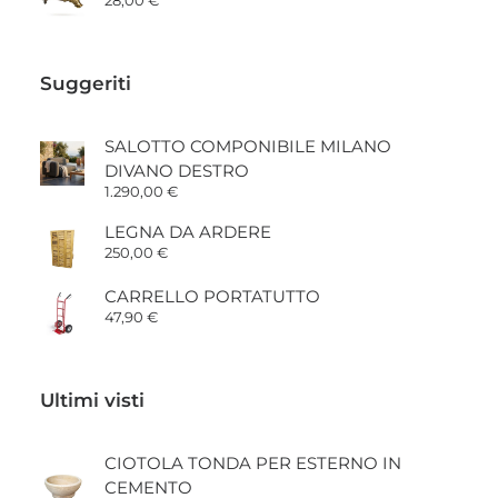
28,00
€
Suggeriti
SALOTTO COMPONIBILE MILANO
DIVANO DESTRO
1.290,00
€
LEGNA DA ARDERE
250,00
€
CARRELLO PORTATUTTO
47,90
€
Ultimi visti
CIOTOLA TONDA PER ESTERNO IN
CEMENTO