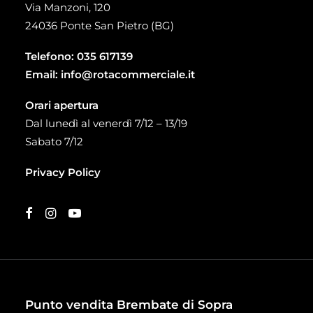
Via Manzoni, 120
24036 Ponte San Pietro (BG)
Telefono:
035 617139
Email:
info@rotacommerciale.it
Orari apertura
Dal lunedì al venerdì 7/12 – 13/19
Sabato 7/12
Privacy Policy
Punto vendita Brembate di Sopra