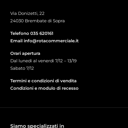
Via Donizetti, 22
24030 Brembate di Sopra
Telefono
035 620161
Email
info@rotacommerciale.it
Orari apertura
Dal lunedì al venerdì 7/12 – 13/19
Sabato 7/12
Termini e condizioni di vendita
Condizioni e modulo di recesso
Siamo specializzati in