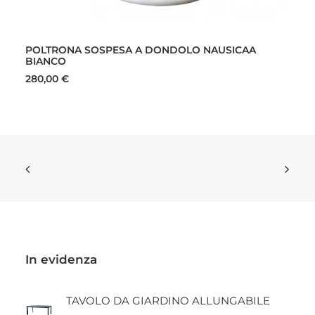
AGGIUNGI AL CARRELLO
POLTRONA SOSPESA A DONDOLO NAUSICAA
BIANCO
280,00
€
In evidenza
TAVOLO DA GIARDINO ALLUNGABILE