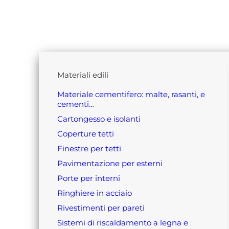
materiali edili
materiale cementifero: malte, rasanti, e
cementi…
cartongesso e isolanti
coperture tetti
finestre per tetti
pavimentazione per esterni
porte per interni
ringhiere in acciaio
rivestimenti per pareti
sistemi di riscaldamento a legna e