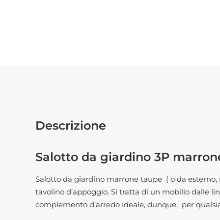
Descrizione
Salotto da giardino 3P marro
Salotto da giardino marrone taupe ( o da esterno,
tavolino d’appoggio. Si tratta di un mobilio dalle 
complemento d’arredo ideale, dunque, per qualsias