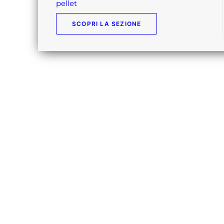
pellet
SCOPRI LA SEZIONE