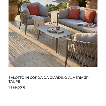
AGGIUNGI AL CARRELLO
SALOTTO IN CORDA DA GIARDINO ALMERIA 3P
TAUPE
1.999,00
€