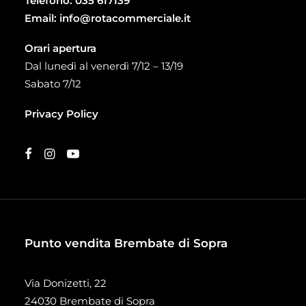
Telefono:
035 617139
Email:
info@rotacommerciale.it
Orari apertura
Dal lunedì al venerdì 7/12 – 13/19
Sabato 7/12
Privacy Policy
Punto vendita Brembate di Sopra
Via Donizetti, 22
24030 Brembate di Sopra