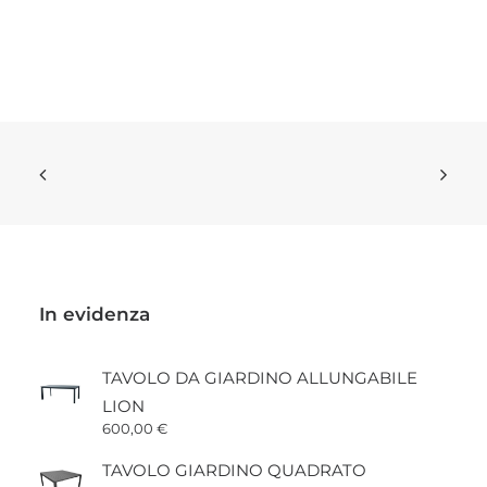
In evidenza
TAVOLO DA GIARDINO ALLUNGABILE
LION
600,00
€
TAVOLO GIARDINO QUADRATO