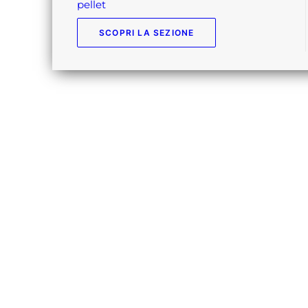
pellet
SCOPRI LA SEZIONE