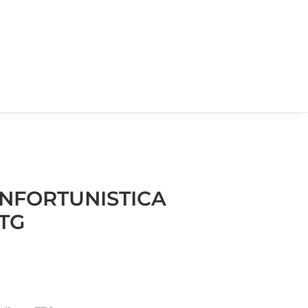
NFORTUNISTICA
TG