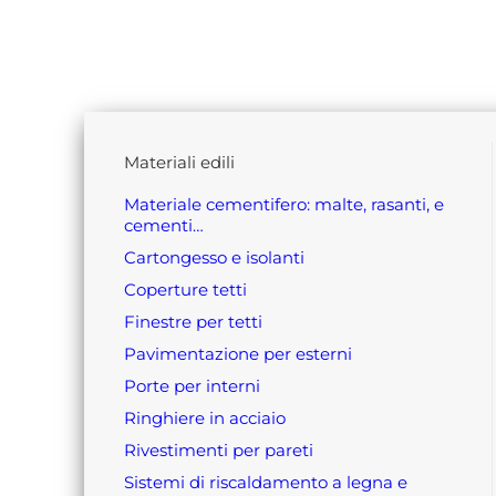
materiali edili
materiale cementifero: malte, rasanti, e
cementi…
cartongesso e isolanti
coperture tetti
finestre per tetti
pavimentazione per esterni
porte per interni
ringhiere in acciaio
rivestimenti per pareti
sistemi di riscaldamento a legna e