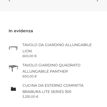
pagina
del
prodotto
In evidenza
TAVOLO DA GIARDINO ALLUNGABILE
LION
600,00
€
TAVOLO GIARDINO QUADRATO
ALLUNGABILE PANTHER
600,00
€
CUCINA DA ESTERNO COMPATTA
BRABURA LITE SERIES 300
3.230,00
€