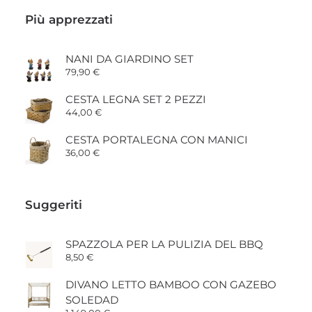
Più apprezzati
NANI DA GIARDINO SET
79,90
€
CESTA LEGNA SET 2 PEZZI
44,00
€
CESTA PORTALEGNA CON MANICI
36,00
€
Suggeriti
SPAZZOLA PER LA PULIZIA DEL BBQ
8,50
€
DIVANO LETTO BAMBOO CON GAZEBO
SOLEDAD