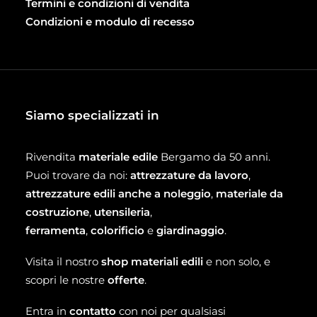
Termini e condizioni di vendita
Condizioni e modulo di recesso
Siamo specializzati in
Rivendita
materiale edile
Bergamo da 50 anni.
Puoi trovare da noi:
attrezzature da lavoro
,
attrezzature edili anche a noleggio
,
materiale da
costruzione
,
utensileria
,
ferramenta
,
colorificio
e
giardinaggio
.
Visita il nostro
shop materiali edili
e non solo, e
scopri le nostre
offerte
.
Entra in
contatto
con noi per qualsiasi