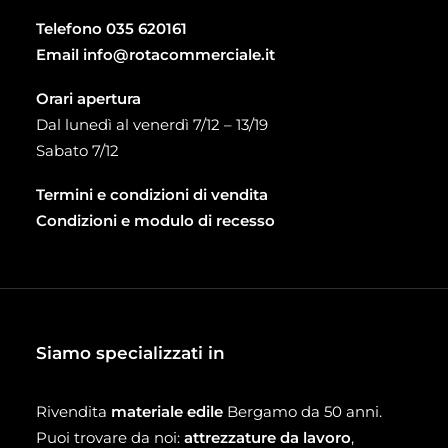
Telefono
035 620161
Email
info@rotacommerciale.it
Orari apertura
Dal lunedì al venerdì 7/12 – 13/19
Sabato 7/12
Termini e condizioni di vendita
Condizioni e modulo di recesso
Siamo specializzati in
Rivendita
materiale edile
Bergamo da 50 anni.
Puoi trovare da noi:
attrezzature da lavoro
,