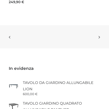
249,90
€
In evidenza
TAVOLO DA GIARDINO ALLUNGABILE
LION
600,00
€
TAVOLO GIARDINO QUADRATO