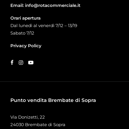
Email:
info@rotacommerciale.it
Orari apertura
Dal lunedì al venerdì 7/12 – 13/19
Sabato 7/12
Privacy Policy
Punto vendita Brembate di Sopra
Via Donizetti, 22
24030 Brembate di Sopra