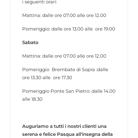
i seguenti orari:
Mattina: dalle ore 07.00 alle ore 12.00
Pomeriggio: dalle ore 13.00 alle ore 19.00
Sabato
Mattina: dalle ore 07.00 alle ore 12.00
Pomeriggio Brembate di Sopra :dalle
ore 13.30 alle ore 17.30
Pomeriggio Ponte San Pietro: dalle 14.00
alle 18.30
Auguriamo a tutti i nostri clienti una
serena e felice Pasqua all'insegna della