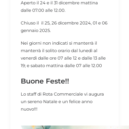
Aperto il 24 e il 31 dicembre mattina
dalle 07.00 alle 12.00.
Chiuso il il 25, 26 dicembre 2024, 01 e 06
gennaio 2025.
Nei giorni non indicati si manterrà il
manterrà il solito orario dal lunedì al
venerdì dalle ore 07 alle 12 e dalle 13 alle
19; e sabato mattina dalle 07 alle 12.00
Buone Feste!!
Lo staff di Rota Commerciale vi augura
un sereno Natale e un felice anno
nuovo!!!