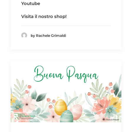
Youtube
Visita il nostro
shop!
by Rachele Grimaldi