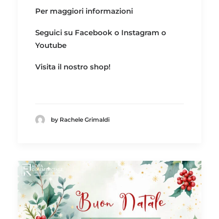
Per maggiori informazioni
Seguici su
Facebook
o
Instagram
o
Youtube
Visita il nostro
shop!
by Rachele Grimaldi