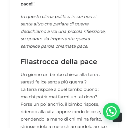
pace!!!
In questo clima politico in cui non si
sente altro che parlare di guerra
dedichiamo a voi una piccola riflessione,
su quanto sia importante questa
semplice parola chiamata pace.
Filastrocca della pace
Un giorno un bimbo chiese alla terra :
saresti felice senza più guerra ?
La terra rispose a quel bimbo buono :
ma chi potrà mai farmi un tal dono?
Forse un po’ anch’io, il bimbo rispose,
ridendo alla vita, apprezzando le cose,
prendendo la mano di chi mi ha ferito,
stringendola a me e chiamandolo amico.