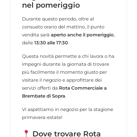
nel pomeriggio
Durante questo periodo, oltre al
consueto orario del mattino, il punto
vendita sarà
aperto anche il pomeriggio
,
dalle
13:30 alle 17:30
.
Questa novità permette a chi lavora o ha
impegni durante la giornata di trovare
più facilmente il momento giusto per
visitare il negozio e approfittare dei
servizi offerti da
Rota Commerciale a
Brembate di Sopra
.
Vi aspettiamo in negozio per la stagione
primavera-estate!
Dove trovare Rota