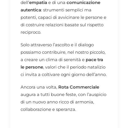
dell’
empatia
e di una
comunicazione
autentica
: strumenti semplici ma
potenti, capaci di avvicinare le persone e
di costruire relazioni basate sul rispetto
reciproco.
Solo attraverso l’ascolto e il dialogo
possiamo contribuire, nel nostro piccolo,
a creare un clima di serenità e
pace tra
le persone
, valori che il periodo natalizio
ci invita a coltivare ogni giorno dell’anno.
Ancora una volta,
Rota Commerciale
augura a tutti buone feste, con l’auspicio
di un nuovo anno ricco di armonia,
collaborazione e speranza.