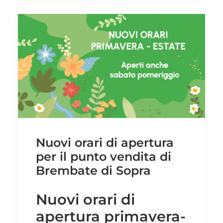
Nuovi orari di apertura
per il punto vendita di
Brembate di Sopra
Nuovi orari di
apertura primavera-