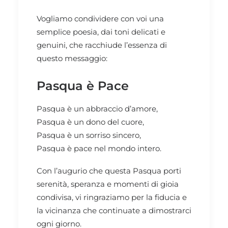
Vogliamo condividere con voi una
semplice poesia, dai toni delicati e
genuini, che racchiude l’essenza di
questo messaggio:
Pasqua è Pace
Pasqua è un abbraccio d’amore,
Pasqua è un dono del cuore,
Pasqua è un sorriso sincero,
Pasqua è pace nel mondo intero.
Con l’augurio che questa Pasqua porti
serenità, speranza e momenti di gioia
condivisa, vi ringraziamo per la fiducia e
la vicinanza che continuate a dimostrarci
ogni giorno.