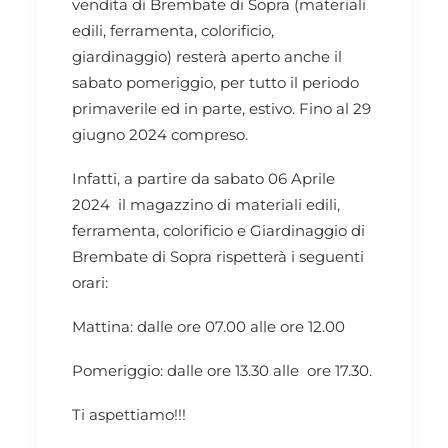
vendita di Brembate di Sopra (materiali
edili, ferramenta, colorificio,
giardinaggio) resterà aperto anche il
sabato pomeriggio, per tutto il periodo
primaverile ed in parte, estivo. Fino al 29
giugno 2024 compreso.
Infatti, a partire da sabato 06 Aprile
2024 il magazzino di materiali edili,
ferramenta, colorificio e Giardinaggio di
Brembate di Sopra rispetterà i seguenti
orari:
Mattina: dalle ore 07.00 alle ore 12.00
Pomeriggio: dalle ore 13.30 alle ore 17.30.
Ti aspettiamo!!!