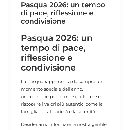
Pasqua 2026: un tempo
di pace, riflessione e
condivisione
Pasqua 2026: un
tempo di pace,
riflessione e
condivisione
La Pasqua rappresenta da sempre un
momento speciale dell’anno,
un’occasione per fermarsi, riflettere e
riscoprire i valori più autentici come la
famiglia, la solidarietà e la serenità.
Desideriamo informare la nostra gentile