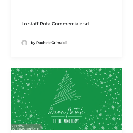
Lo staff Rota Commerciale srl
by Rachele Grimaldi