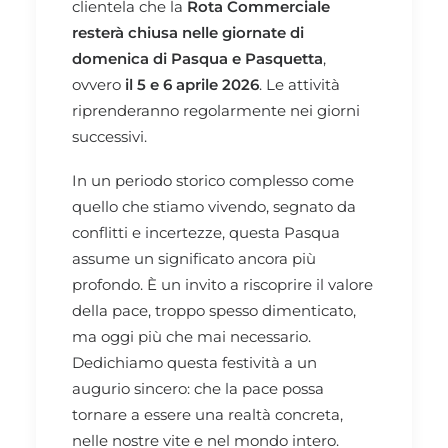
clientela che la
Rota Commerciale
resterà chiusa nelle giornate di
domenica di Pasqua e Pasquetta
,
ovvero
il 5 e 6 aprile 2026
. Le attività
riprenderanno regolarmente nei giorni
successivi.
In un periodo storico complesso come
quello che stiamo vivendo, segnato da
conflitti e incertezze, questa Pasqua
assume un significato ancora più
profondo. È un invito a riscoprire il valore
della pace, troppo spesso dimenticato,
ma oggi più che mai necessario.
Dedichiamo questa festività a un
augurio sincero: che la pace possa
tornare a essere una realtà concreta,
nelle nostre vite e nel mondo intero.