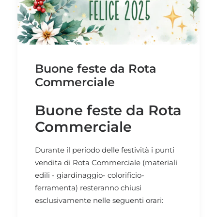
Buone feste da Rota
Commerciale
Buone feste da Rota
Commerciale
Durante il periodo delle festività i punti
vendita di Rota Commerciale (materiali
edili - giardinaggio- colorificio-
ferramenta) resteranno chiusi
esclusivamente nelle seguenti orari: