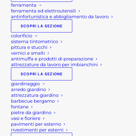
ferramenta
ferramenta ed elettroutensili
antinfortunistica e abbigliamento da lavoro
SCOPRI LA SEZIONE
colorificio
sistema tintometrico
pittura e stucchi
vernici e smalti
antimuffa e prodotti di preparazione
attrezzature da lavoro per imbianchini
SCOPRI LA SEZIONE
giardinaggio
arredo giardino
attrezzatura giardino
barbecue bergamo
fontane
pietre da giardino
vasi e fioriere
pavimenti per esterno
rivestimenti per esterni