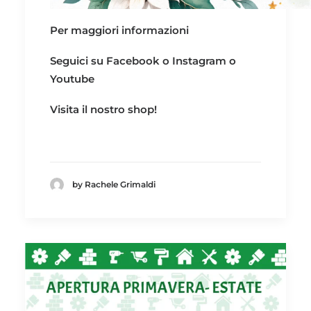
Per maggiori informazioni
Seguici su
Facebook
o
Instagram
o
Youtube
Visita il nostro
shop!
by Rachele Grimaldi