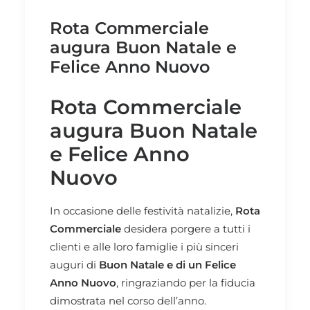
Rota Commerciale
augura Buon Natale e
Felice Anno Nuovo
Rota Commerciale
augura Buon Natale
e Felice Anno
Nuovo
In occasione delle festività natalizie,
Rota
Commerciale
desidera porgere a tutti i
clienti e alle loro famiglie i più sinceri
auguri di
Buon Natale e di un Felice
Anno Nuovo
, ringraziando per la fiducia
dimostrata nel corso dell’anno.