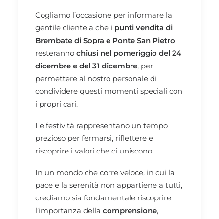
Cogliamo l’occasione per informare la
gentile clientela che i
punti vendita di
Brembate di Sopra e Ponte San Pietro
resteranno
chiusi nel pomeriggio del 24
dicembre e del 31 dicembre
, per
permettere al nostro personale di
condividere questi momenti speciali con
i propri cari.
Le festività rappresentano un tempo
prezioso per fermarsi, riflettere e
riscoprire i valori che ci uniscono.
In un mondo che corre veloce, in cui la
pace e la serenità non appartiene a tutti,
crediamo sia fondamentale riscoprire
l’importanza della
comprensione
,