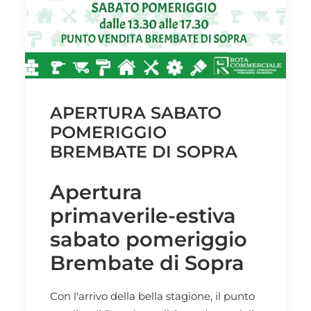
APERTURA SABATO
POMERIGGIO
BREMBATE DI SOPRA
Apertura
primaverile-estiva
sabato pomeriggio
Brembate di Sopra
Con l'arrivo della bella stagione, il punto