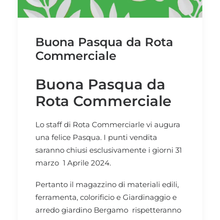
Buona Pasqua da Rota
Commerciale
Buona Pasqua da
Rota Commerciale
Lo staff di Rota Commerciarle vi augura
una felice Pasqua. I punti vendita
saranno chiusi esclusivamente i giorni 31
marzo 1 Aprile 2024.
Pertanto il magazzino di materiali edili,
ferramenta, colorificio e Giardinaggio e
arredo giardino Bergamo rispetteranno