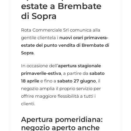
estate a Brembate
di Sopra
Rota Commerciale Srl comunica alla
gentile clientela i
nuovi orari primavera-
estate del punto vendita di Brembate di
Sopra
.
In occasione dell’
apertura stagionale
primaverile-estiva
, a partire da
sabato
18 aprile
e fino a
sabato 27 giugno
, il
negozio amplia il proprio servizio per
offrire maggiore flessibilità a tutti i
clienti.
Apertura pomeridiana:
negozio aperto anche