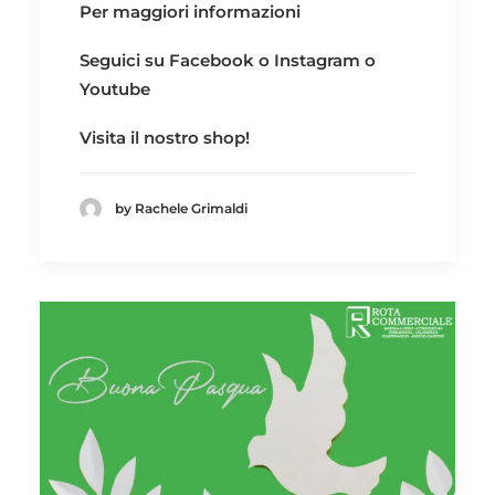
Per maggiori informazioni
Seguici su
Facebook
o
Instagram
o
Youtube
Visita il nostro
shop!
by Rachele Grimaldi