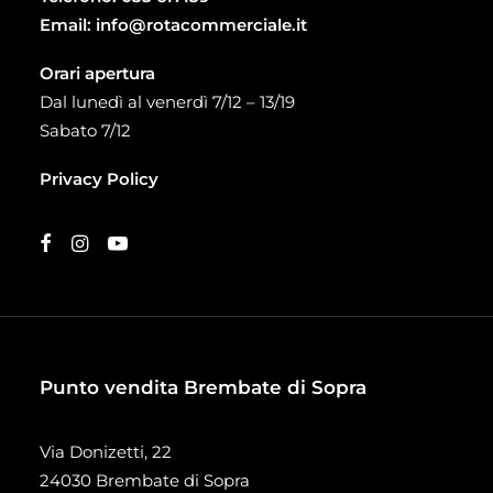
Email:
info@rotacommerciale.it
Orari apertura
Dal lunedì al venerdì 7/12 – 13/19
Sabato 7/12
Privacy Policy
Punto vendita Brembate di Sopra
Via Donizetti, 22
24030 Brembate di Sopra