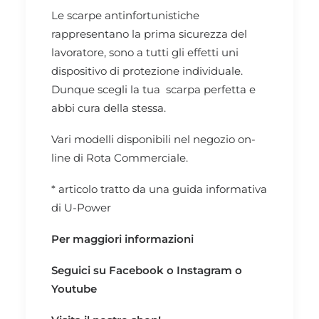
Le scarpe antinfortunistiche
rappresentano la prima sicurezza del
lavoratore, sono a tutti gli effetti uni
dispositivo di protezione individuale.
Dunque
scegli la tua scarpa perfetta
e
abbi cura della stessa.
Vari modelli disponibili nel negozio on-
line di Rota Commerciale.
* articolo tratto da una guida informativa
di
U-Power
Per maggiori informazioni
Seguici su
Facebook
o
Instagram
o
Youtube