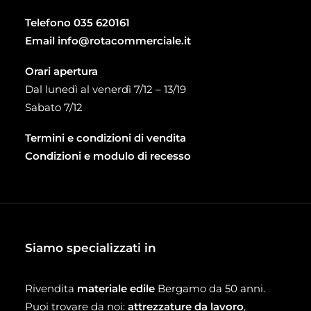
Telefono
035 620161
Email
info@rotacommerciale.it
Orari apertura
Dal lunedì al venerdì 7/12 – 13/19
Sabato 7/12
Termini e condizioni di vendita
Condizioni e modulo di recesso
Siamo specializzati in
Rivendita
materiale edile
Bergamo da 50 anni.
Puoi trovare da noi:
attrezzature da lavoro
,