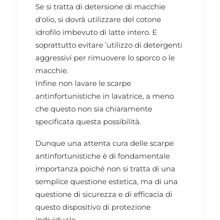
Se si tratta di detersione di macchie
d'olio, si dovrà utilizzare del cotone
idrofilo imbevuto di latte intero. E
soprattutto evitare ’utilizzo di detergenti
aggressivi per rimuovere lo sporco o le
macchie.
Infine non lavare le scarpe
antinfortunistiche in lavatrice, a meno
che questo non sia chiaramente
specificata questa possibilità.
Dunque una attenta cura delle scarpe
antinfortunistiche è di fondamentale
importanza poiché non si tratta di una
semplice questione estetica, ma di una
questione di sicurezza e di efficacia di
questo dispositivo di protezione
individuale.