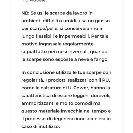
NB: Se usi le scarpe da lavoro in
ambienti difficili o umidi, usa un grasso
per scarpe/pelle: si conserveranno a
lungo flessibili e impermeabili. Per tale
motivo ingrassale regolarmente,
soprattutto nei mesi invernali, quando
le scarpe sono esposte a neve e fango.
In conclusione utilizza le tue scarpe con
regolarità. I prodotti realizzati con il PU,
come le calzature di U-Power, hanno la
caratteristica di essere leggeri, durevoli,
ammortizzanti e molto comodi ma
questo materiale invecchia nel tempo e
il processo di degenerazione accelera in
caso di inutilizzo.