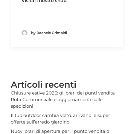
Visita il nostro
shop!
by Rachele Grimaldi
Articoli recenti
Chiusure estive 2026: gli orari dei punti vendita
Rota Commerciale e aggiornamenti sulle
spedizioni
Il tuo outdoor cambia volto: arrivano le super
offerte sull’arredo giardino!
Nuovi orari di apertura per il punto vendita di