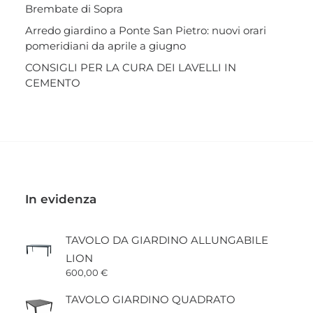
Brembate di Sopra
Arredo giardino a Ponte San Pietro: nuovi orari
pomeridiani da aprile a giugno
CONSIGLI PER LA CURA DEI LAVELLI IN
CEMENTO
In evidenza
TAVOLO DA GIARDINO ALLUNGABILE
LION
600,00
€
TAVOLO GIARDINO QUADRATO