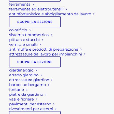
ferramenta
ferramenta ed elettroutensili
antinfortunistica e abbigliamento da lavoro
SCOPRI LA SEZIONE
colorificio
sistema tintometrico
pittura e stucchi
vernici e smalti
antimuffa e prodotti di preparazione
attrezzature da lavoro per imbianchini
SCOPRI LA SEZIONE
giardinaggio
arredo giardino
attrezzatura giardino
barbecue bergamo
fontane
pietre da giardino
vasi e fioriere
pavimenti per esterno
rivestimenti per esterni