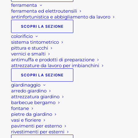
ferramenta
ferramenta ed elettroutensili
antinfortunistica e abbigliamento da lavoro
SCOPRI LA SEZIONE
colorificio
sistema tintometrico
pittura e stucchi
vernici e smalti
antimuffa e prodotti di preparazione
attrezzature da lavoro per imbianchini
SCOPRI LA SEZIONE
giardinaggio
arredo giardino
attrezzatura giardino
barbecue bergamo
fontane
pietre da giardino
vasi e fioriere
pavimenti per esterno
rivestimenti per esterni