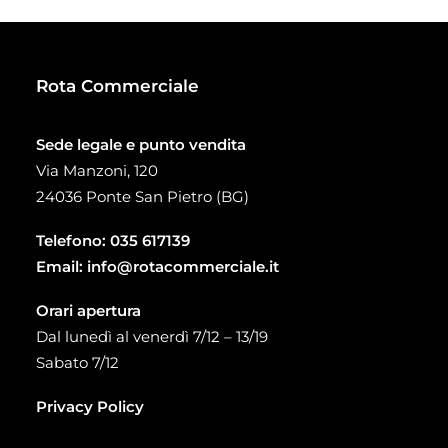
93,00 €
Rota Commerciale
Sede legale e punto vendita
Via Manzoni, 120
24036 Ponte San Pietro (BG)
Telefono:
035 617139
Email:
info@rotacommerciale.it
Orari apertura
Dal lunedì al venerdì 7/12 – 13/19
Sabato 7/12
Privacy Policy