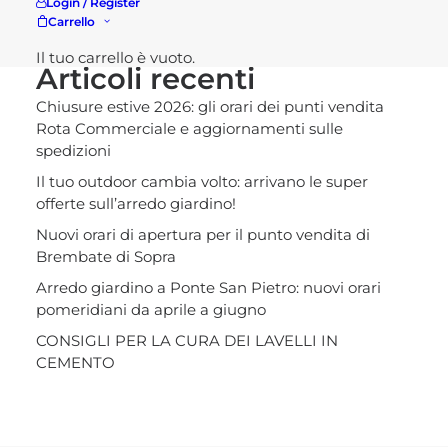
Login / Register
Carrello
Il tuo carrello è vuoto.
Articoli recenti
Chiusure estive 2026: gli orari dei punti vendita
Rota Commerciale e aggiornamenti sulle
spedizioni
Il tuo outdoor cambia volto: arrivano le super
offerte sull’arredo giardino!
Nuovi orari di apertura per il punto vendita di
Brembate di Sopra
Arredo giardino a Ponte San Pietro: nuovi orari
pomeridiani da aprile a giugno
CONSIGLI PER LA CURA DEI LAVELLI IN
CEMENTO