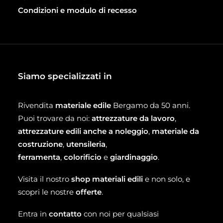
Condizioni e modulo di recesso
Siamo specializzati in
Rivendita
materiale edile
Bergamo da 50 anni.
Puoi trovare da noi:
attrezzature da lavoro
,
attrezzature edili anche a noleggio
,
materiale da
costruzione
,
utensileria
,
ferramenta
,
colorificio
e
giardinaggio
.
Visita il nostro
shop materiali edili
e non solo, e
scopri le nostre
offerte
.
Entra in
contatto
con noi per qualsiasi