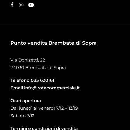
Punto vendita Brembate di Sopra
Via Donizetti, 22
24030 Brembate di Sopra
Telefono
035 620161
Email
info@rotacommerciale.it
Orari apertura
Dal lunedì al venerdì 7/12 – 13/19
Sabato 7/12
Termini e condizioni di vendita