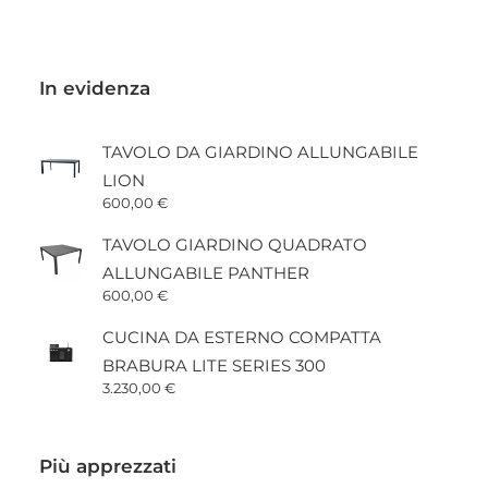
In evidenza
TAVOLO DA GIARDINO ALLUNGABILE
LION
600,00
€
TAVOLO GIARDINO QUADRATO
ALLUNGABILE PANTHER
600,00
€
CUCINA DA ESTERNO COMPATTA
BRABURA LITE SERIES 300
3.230,00
€
Più apprezzati