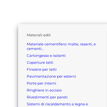
materiali edili
materiale cementifero: malte, rasanti, e
cementi…
cartongesso e isolanti
coperture tetti
finestre per tetti
pavimentazione per esterni
porte per interni
ringhiere in acciaio
rivestimenti per pareti
sistemi di riscaldamento a legna e