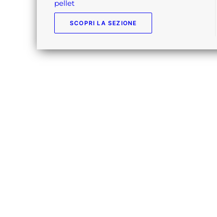
pellet
SCOPRI LA SEZIONE