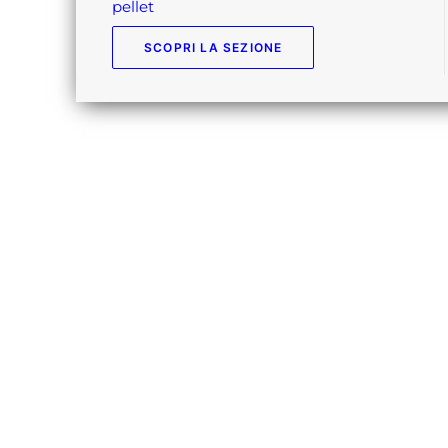
pellet
SCOPRI LA SEZIONE