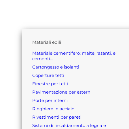
materiali edili
materiale cementifero: malte, rasanti, e
cementi…
cartongesso e isolanti
coperture tetti
finestre per tetti
pavimentazione per esterni
porte per interni
ringhiere in acciaio
rivestimenti per pareti
sistemi di riscaldamento a legna e